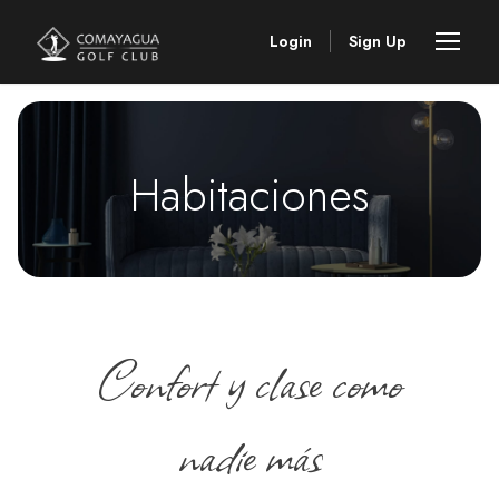
Login
Sign Up
Habitaciones
Confort y clase como
nadie más