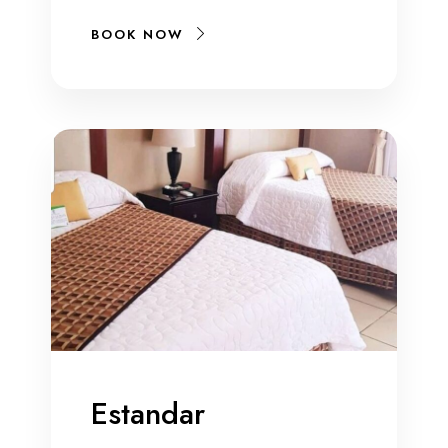
BOOK NOW
Estandar