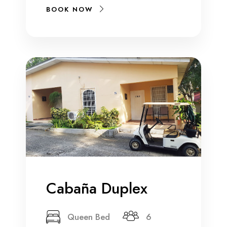
BOOK NOW
Cabaña Duplex
Queen Bed
6