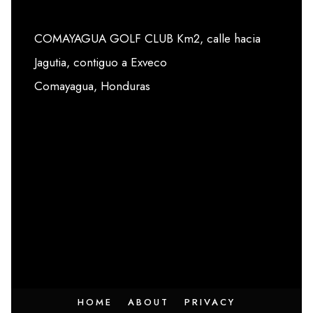
COMAYAGUA GOLF CLUB Km2, calle hacia
Jagutia, contiguo a Exveco
Comayagua, Honduras
HOME
ABOUT
PRIVACY