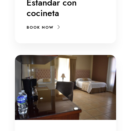
Estandar con
cocineta
BOOK NOW