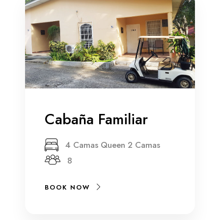
Cabaña Familiar
4 Camas Queen 2 Camas
8
BOOK NOW