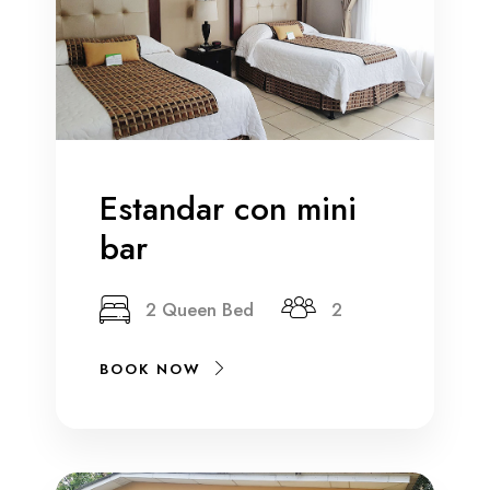
Estandar con mini
bar
2 Queen Bed
2
BOOK NOW