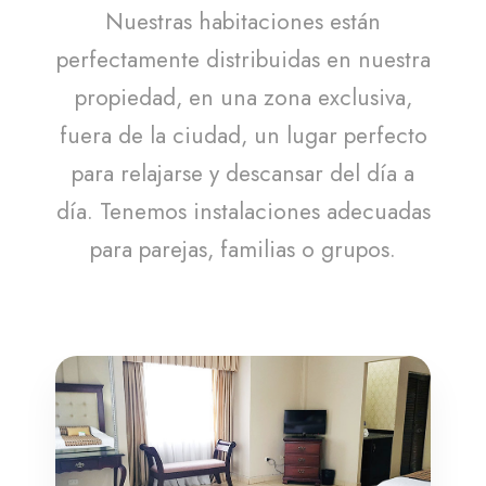
Nuestras habitaciones están
perfectamente distribuidas en nuestra
propiedad, en una zona exclusiva,
fuera de la ciudad, un lugar perfecto
para relajarse y descansar del día a
día. Tenemos instalaciones adecuadas
para parejas, familias o grupos.